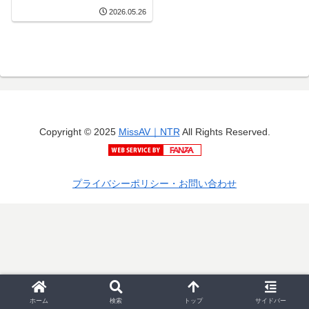
2026.05.26
Copyright © 2025
MissAV｜NTR
All Rights Reserved.
プライバシーポリシー・お問い合わせ
ホーム
検索
トップ
サイドバー