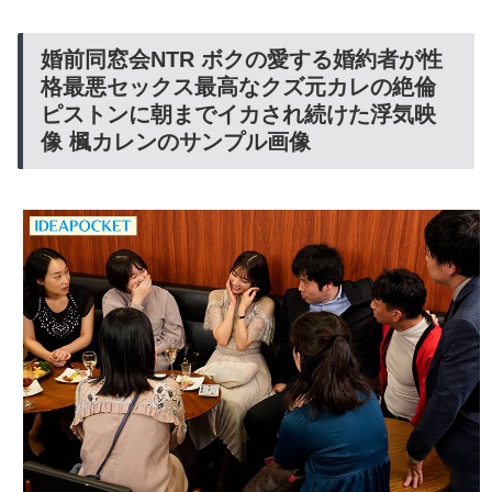
婚前同窓会NTR ボクの愛する婚約者が性
格最悪セックス最高なクズ元カレの絶倫
ピストンに朝までイカされ続けた浮気映
像 楓カレンのサンプル画像