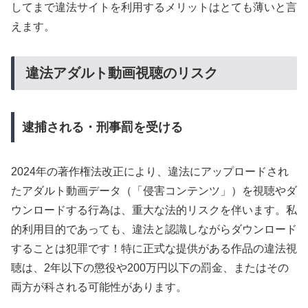
してまで違法サイトを利用するメリットはとても薄いと言
えます。
違法アダルト動画視聴のリスク
逮捕される・刑事罰を受ける
2024年の著作権法改正により、違法にアップロードされ
たアダルト動画データ（「侵害コンテンツ」）を視聴やダ
ウンロードする行為は、重大な法的リスクを伴います。私
的利用目的であっても、違法と認識しながらダウンロード
することは犯罪です！特に正式な提供がある作品の違法視
聴は、2年以下の懲役や200万円以下の罰金、またはその
両方が科される可能性があります。