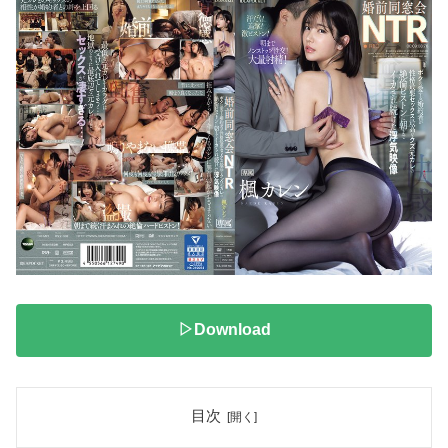
▷Download
目次