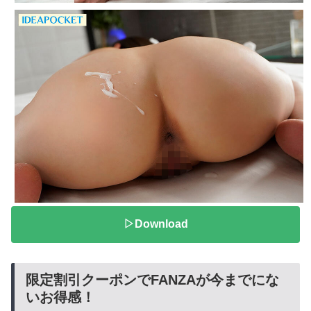
▷Download
限定割引クーポンでFANZAが今までにな
いお得感！