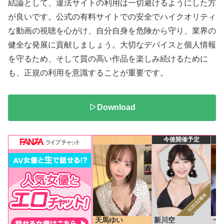
結論として、違法サイトの利用は一切避けるようにした方
が良いです。公式の有料サイトでの安全でハイクオリティ
な動画の視聴を心がけ、自分自身を危険から守り、業界の
健全な発展に貢献しましょう。大切なデバイスと個人情報
を守るため、そして質の高い作品を楽しみ続けるために
も、正規の利用を意識することが重要です。
▷Download