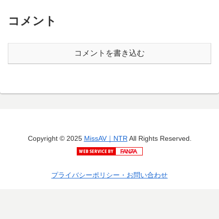
コメント
コメントを書き込む
Copyright © 2025
MissAV｜NTR
All Rights Reserved.
プライバシーポリシー・お問い合わせ