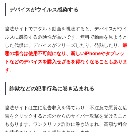
デバイスがウイルス感染する
違法サイトでアダルト動画を視聴すると、デバイスがウイ
ルスに感染する危険性が高いです。無料で動画を見ようと
した代償に、デバイスがフリーズしたり、発熱したり、
最
悪の場合は使用不可能になり、新しいiPhoneやタブレッ
トなどのデバイスを購入せざるを得なくなることもありま
す。
詐欺などの犯罪行為に巻き込まれる
違法サイトは主に広告収入を得ており、不注意で悪質な広
告をクリックすると海外からのサイバー攻撃を受けること
もあります。ワンクリック詐欺に巻き込まれ、高額な料金