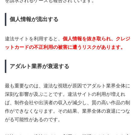
を請求されるケースも報告されています。
個人情報が流出する
違法サイトを利用すると、
個人情報を抜き取られ、クレジ
ットカードの不正利用の被害に遭うリスクがあります。
アダルト業界が衰退する
最も重要なのは、違法な視聴が原因でアダルト業界全体に
深刻な影響が及ぶことです。違法サイトの利用が増えれ
ば、制作会社や出演者の収入が減少し、質の高い作品の制
作ができなくなります。その結果、業界全体の衰退につな
がる可能性があるのです。