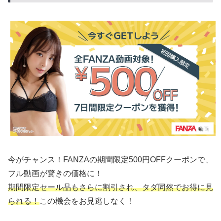
今がチャンス！FANZAの期間限定500円OFFクーポンで、
フル動画が驚きの価格に！
期間限定セール品もさらに割引され、タダ同然でお得に見
られる！
この機会をお見逃しなく！