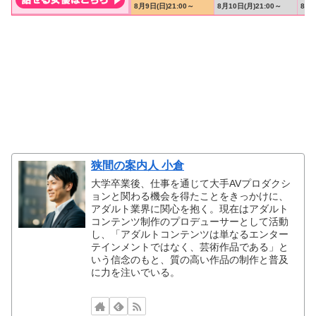
狭間の案内人 小倉
大学卒業後、仕事を通じて大手AVプロダクシ
ョンと関わる機会を得たことをきっかけに、
アダルト業界に関心を抱く。現在はアダルト
コンテンツ制作のプロデューサーとして活動
し、「アダルトコンテンツは単なるエンター
テインメントではなく、芸術作品である」と
いう信念のもと、質の高い作品の制作と普及
に力を注いでいる。