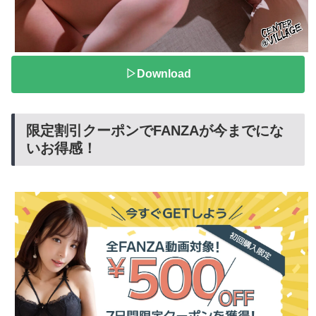
▷Download
限定割引クーポンでFANZAが今までにな
いお得感！