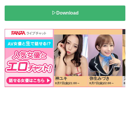
▷Download