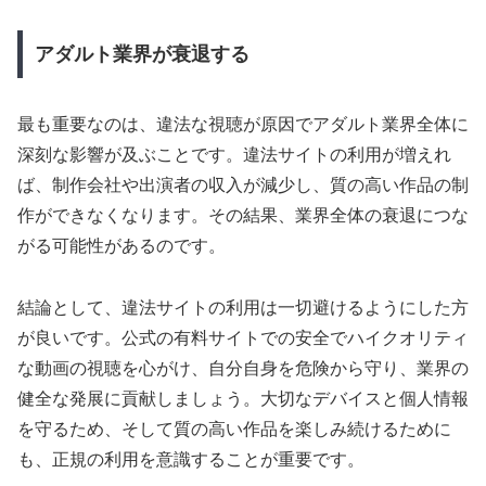
アダルト業界が衰退する
最も重要なのは、違法な視聴が原因でアダルト業界全体に
深刻な影響が及ぶことです。違法サイトの利用が増えれ
ば、制作会社や出演者の収入が減少し、質の高い作品の制
作ができなくなります。その結果、業界全体の衰退につな
がる可能性があるのです。
結論として、違法サイトの利用は一切避けるようにした方
が良いです。公式の有料サイトでの安全でハイクオリティ
な動画の視聴を心がけ、自分自身を危険から守り、業界の
健全な発展に貢献しましょう。大切なデバイスと個人情報
を守るため、そして質の高い作品を楽しみ続けるために
も、正規の利用を意識することが重要です。