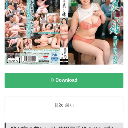
▷Download
目次