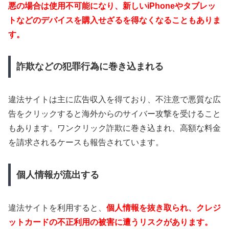
悪の場合は使用不可能になり、新しいiPhoneやタブレッ
トなどのデバイスを購入せざるを得なくなることもありま
す。
詐欺などの犯罪行為に巻き込まれる
違法サイトは主に広告収入を得ており、不注意で悪質な広
告をクリックすると海外からのサイバー攻撃を受けること
もあります。ワンクリック詐欺に巻き込まれ、高額な料金
を請求されるケースも報告されています。
個人情報が流出する
違法サイトを利用すると、
個人情報を抜き取られ、クレジ
ットカードの不正利用の被害に遭うリスクがあります。