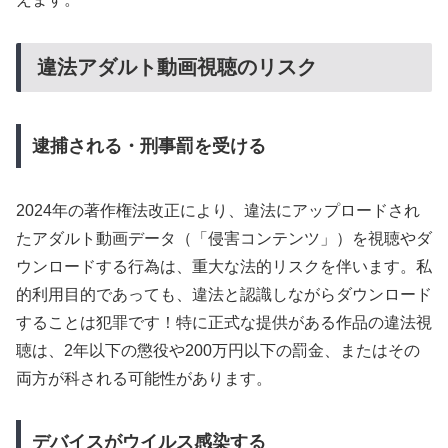
違法アダルト動画視聴のリスク
逮捕される・刑事罰を受ける
2024年の著作権法改正により、違法にアップロードされ
たアダルト動画データ（「侵害コンテンツ」）を視聴やダ
ウンロードする行為は、重大な法的リスクを伴います。私
的利用目的であっても、違法と認識しながらダウンロード
することは犯罪です！特に正式な提供がある作品の違法視
聴は、2年以下の懲役や200万円以下の罰金、またはその
両方が科される可能性があります。
デバイスがウイルス感染する