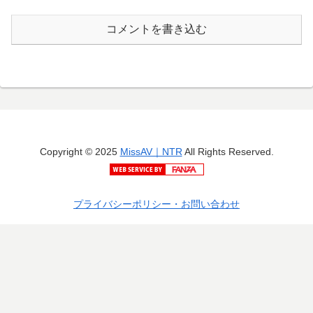
コメントを書き込む
Copyright © 2025
MissAV｜NTR
All Rights Reserved.
プライバシーポリシー・お問い合わせ