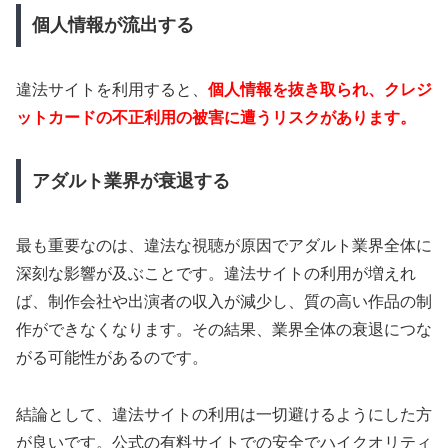
個人情報が流出する
違法サイトを利用すると、
個人情報を抜き取られ、クレジ
ットカードの不正利用の被害に遭うリスクがあります。
アダルト業界が衰退する
最も重要なのは、違法な視聴が原因でアダルト業界全体に
深刻な影響が及ぶことです。違法サイトの利用が増えれ
ば、制作会社や出演者の収入が減少し、質の高い作品の制
作ができなくなります。その結果、業界全体の衰退につな
がる可能性があるのです。
結論として、違法サイトの利用は一切避けるようにした方
が良いです。公式の有料サイトでの安全でハイクオリティ