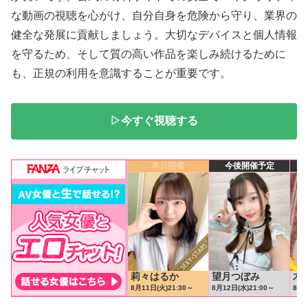
な動画の視聴を心がけ、自分自身を危険から守り、業界の
健全な発展に貢献しましょう。大切なデバイスと個人情報
を守るため、そして質の高い作品を楽しみ続けるために
も、正規の利用を意識することが重要です。
▷今すぐ視聴する