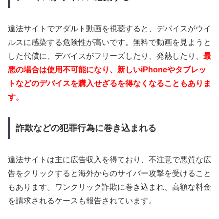
違法サイトでアダルト動画を視聴すると、デバイスがウイ
ルスに感染する危険性が高いです。無料で動画を見ようと
した代償に、デバイスがフリーズしたり、発熱したり、
最
悪の場合は使用不可能になり、新しいiPhoneやタブレッ
トなどのデバイスを購入せざるを得なくなることもありま
す。
詐欺などの犯罪行為に巻き込まれる
違法サイトは主に広告収入を得ており、不注意で悪質な広
告をクリックすると海外からのサイバー攻撃を受けること
もあります。ワンクリック詐欺に巻き込まれ、高額な料金
を請求されるケースも報告されています。