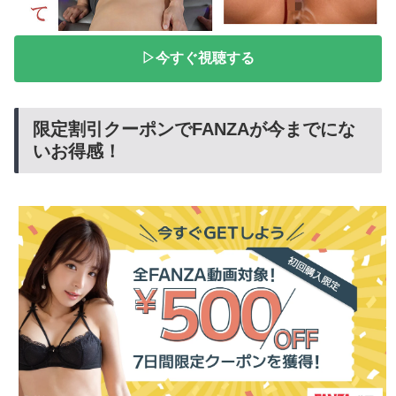
▷今すぐ視聴する
限定割引クーポンでFANZAが今までにな
いお得感！